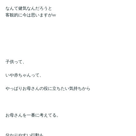
なんて健気なんだろうと
客観的に今は思いますがw
子供って、
いや赤ちゃんって、
やっぱりお母さんの役に立ちたい気持ちから
お母さんを一番に考えてる。
分かりやすい行動も