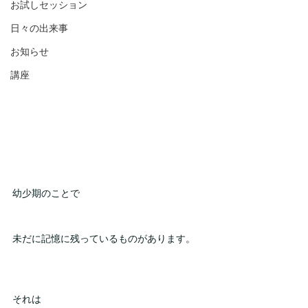
お試しセッション
日々の出来事
お知らせ
講座
幼少期のことで
未だに記憶に残っているものがあります。
それは