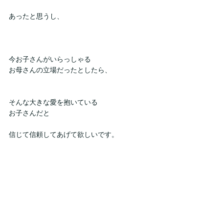
あったと思うし、
今お子さんがいらっしゃる
お母さんの立場だったとしたら、
そんな大きな愛を抱いている
お子さんだと
信じて信頼してあげて欲しいです。