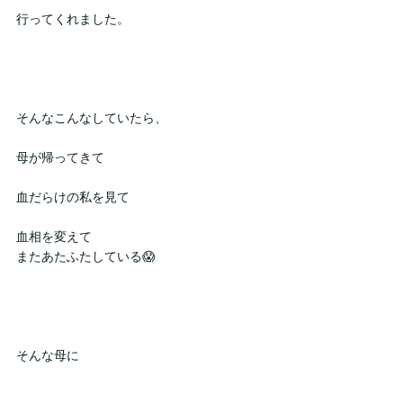
行ってくれました。
そんなこんなしていたら、
母が帰ってきて
血だらけの私を見て
血相を変えて
またあたふたしている😱
そんな母に