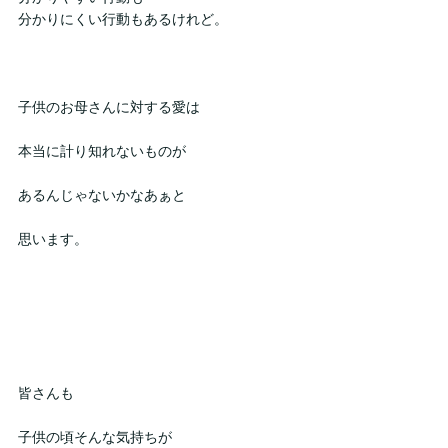
分かりにくい行動もあるけれど。
子供のお母さんに対する愛は
本当に計り知れないものが
あるんじゃないかなあぁと
思います。
皆さんも
子供の頃そんな気持ちが