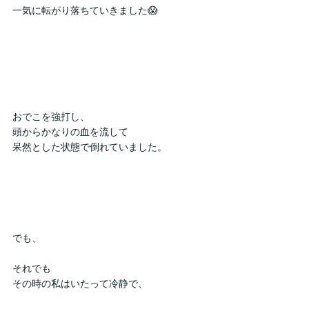
一気に転がり落ちていきました😱
おでこを強打し、
頭からかなりの血を流して
呆然とした状態で倒れていました。
でも、
それでも
その時の私はいたって冷静で、