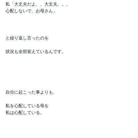
私「大丈夫だよ、、大丈夫。。。
心配しないで、お母さん」
と繰り返し言ったのを
状況も全部覚えているんです。
自分に起こった事よりも、
私を心配している母を
私は心配している。