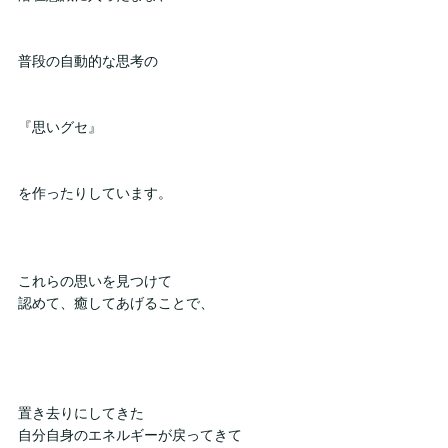
普段の自動的な思考の
『思いグセ』
を作ったりしています。
これらの思いを見つけて
認めて、癒してあげることで、
置き去りにしてきた
自分自身のエネルギーが戻ってきて