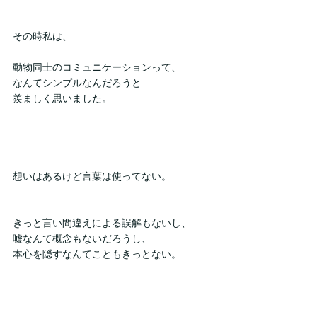
その時私は、
動物同士のコミュニケーションって、
なんてシンプルなんだろうと
羨ましく思いました。
想いはあるけど言葉は使ってない。
きっと言い間違えによる誤解もないし、
嘘なんて概念もないだろうし、
本心を隠すなんてこともきっとない。