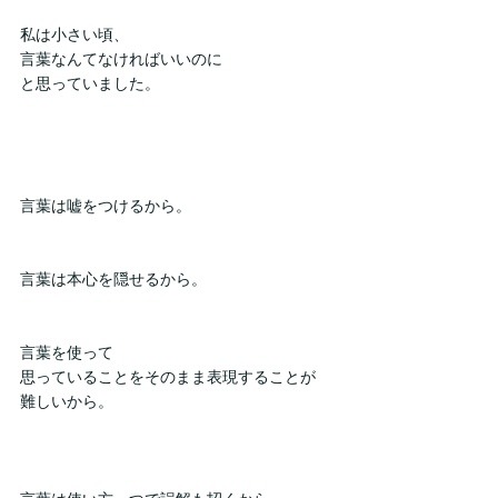
私は小さい頃、
言葉なんてなければいいのに
と思っていました。
言葉は嘘をつけるから。
言葉は本心を隠せるから。
言葉を使って
思っていることをそのまま表現することが
難しいから。