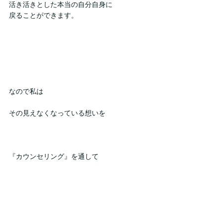
活き活きとした本当の自分自身に
戻ることができます。
なので私は
その見えなくなっている想いを
『カウンセリング』を通して
ご自身でその想いに気づいていけるように
お手伝いさせていただいています。