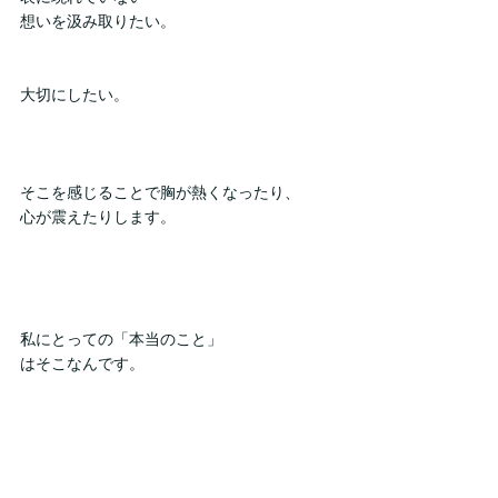
想いを汲み取りたい。
大切にしたい。
そこを感じることで胸が熱くなったり、
心が震えたりします。
私にとっての「本当のこと」
はそこなんです。