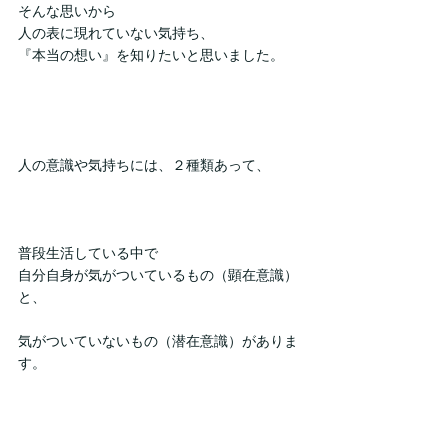
そんな思いから
人の表に現れていない気持ち、
『本当の想い』を知りたいと思いました。
人の意識や気持ちには、２種類あって、
普段生活している中で
自分自身が気がついているもの（顕在意識）
と、
気がついていないもの（潜在意識）がありま
す。