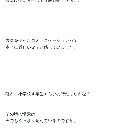
言葉は使い方一つで誤解も招くから。。
言葉を使ったコミュニケーションって、
本当に難しいなぁと感じていました。
確か、小学校４年生くらいの時だったかな？
その時の情景は、
今でもくっきり覚えているのですが、