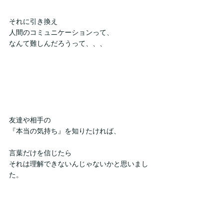
それに引き換え
人間のコミュニケーションって、
なんて難しんだろうって、、、
友達や相手の
『本当の気持ち』を知りたければ、
言葉だけを信じたら
それは理解できないんじゃないかと思いまし
た。