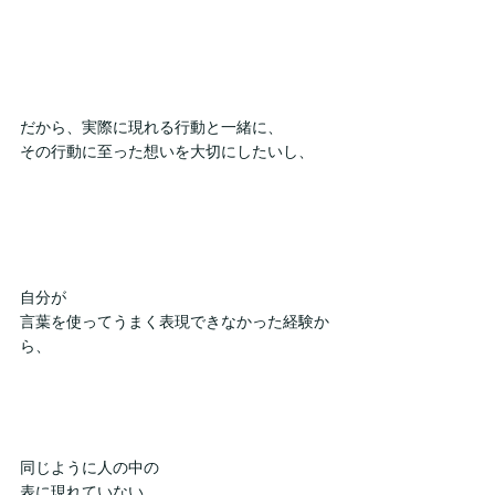
だから、実際に現れる行動と一緒に、
その行動に至った想いを大切にしたいし、
自分が
言葉を使ってうまく表現できなかった経験か
ら、
同じように人の中の
表に現れていない