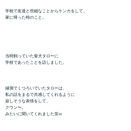
学校で友達と些細なことからケンカをして、
家に帰った時のこと。
当時飼っていた柴犬タローに
学校であったことを話しました。
縁側でくつろいでいたタローは、
私の話をまるで共感してくれるように
寂しそうな表情をして、
クウン〜。
みたいに聞いてくれました笑w