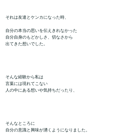
それは友達とケンカになった時、
自分の本当の思いを伝えきれなかった
自分自身のもどかしさ、切なさから
出てきた想いでした。
そんな経験から私は
言葉には現れてこない
人の中にある想いや気持ちだったり、
そんなところに
自分の意識と興味が湧くようになりました。