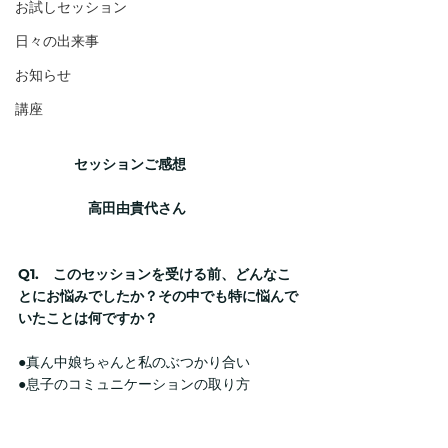
お試しセッション
日々の出来事
お知らせ
講座
　　　　セッションご感想
　　　　　高田由貴代さん
Q1.　このセッションを受ける前、どんなこ
とにお悩みでしたか？その中でも特に悩んで
いたことは何ですか？
●真ん中娘ちゃんと私のぶつかり合い
●息子のコミュニケーションの取り方