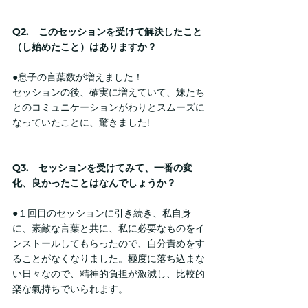
Q2.　このセッションを受けて解決したこと
（し始めたこと）はありますか？
●息子の言葉数が増えました！
セッションの後、確実に増えていて、妹たち
とのコミュニケーションがわりとスムーズに
なっていたことに、驚きました!
Q3.　セッションを受けてみて、一番の変
化、良かったことはなんでしょうか？
●１回目のセッションに引き続き、私自身
に、素敵な言葉と共に、私に必要なものをイ
ンストールしてもらったので、自分責めをす
ることがなくなりました。極度に落ち込まな
い日々なので、精神的負担が激減し、比較的
楽な氣持ちでいられます。