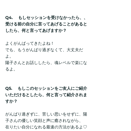
Q4.　 もしセッションを受けなかったら、、
受ける前の自分に言ってあげることがあると
したら、何と言ってあげますか？
よくがんばってきたよね！
でも、もうがんばり過ぎなくて、大丈夫だ
よ。
陽子さんとお話ししたら、魂レベルで楽にな
るよ。
Q5. 　もしこのセッションをご友人にご紹介
いただけるとしたら、何と言って紹介されま
すか？
がんばり過ぎずに、苦しい思いをせずに、陽
子さんの優しい笑顔と声に癒されながら、
在りたい自分になれる最速の方法があるよ♡