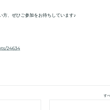
い方、ぜひご参加をお待ちしています♪
nts/24634
す