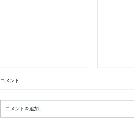
コメント
コメントを追加…
第1回「預言×量子の力」にょ
エナジーコ