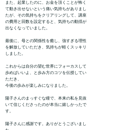
また、起業したのに、お金を頂くことが怖く
て動き出せないという痛い気持ちがありまし
たが、その気持ちをクリアリングして、講座
の費用と回数を設定すると、気持ちの動揺が
出なくなっていました。
最後に、母との関係性を癒し、強すぎる理性
を解放していただき、気持ちが軽くスッキリ
しました。
これからは自分の望む世界にフォーカスして
歩めばいいよ、と歩み方のコツを伝授してい
ただき、
今後の歩みが楽しみになりました。
陽子さんのまっすぐな瞳で、本来の私を見抜
いて信じくださったのが本当に嬉しかったで
す。
陽子さんに感謝です。ありがとうございまし