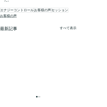
た。　
エナジーコントロール
お客様の声
セッション
お客様の声
すべて表示
最新記事