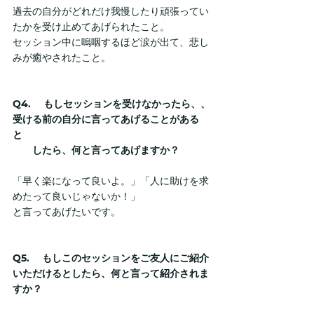
過去の自分がどれだけ我慢したり頑張ってい
たかを受け止めてあげられたこと。
セッション中に嗚咽するほど涙が出て、悲し
みが癒やされたこと。
Q4. 　もしセッションを受けなかったら、、
受ける前の自分に言ってあげることがある
と　　　　
　　したら、何と言ってあげますか？
「早く楽になって良いよ。」「人に助けを求
めたって良いじゃないか！」
と言ってあげたいです。
Q5. 　もしこのセッションをご友人にご紹介
いただけるとしたら、何と言って紹介されま
すか？