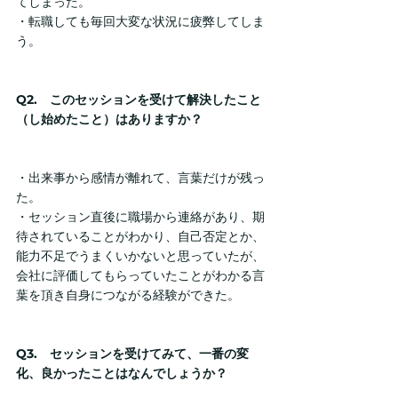
てしまった。
・転職しても毎回大変な状況に疲弊してしま
う。
Q2.　このセッションを受けて解決したこと
（し始めたこと）はありますか？
・出来事から感情が離れて、言葉だけが残っ
た。
・セッション直後に職場から連絡があり、期
待されていることがわかり、自己否定とか、
能力不足でうまくいかないと思っていたが、
会社に評価してもらっていたことがわかる言
葉を頂き自身につながる経験ができた。
Q3.　セッションを受けてみて、一番の変
化、良かったことはなんでしょうか？