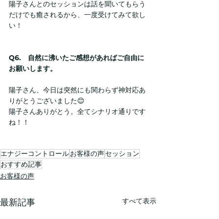
陽子さんとのセッションは話を聞いてもらう
だけでも癒されるから、一度受けてみて欲し
い！
Q6.　自然に沸いたご感想があればご自由に
お願いします。
陽子さん、今日は突然にも関わらず神対応あ
りがとうございました😊
陽子さんありがとう。全てシナリオ通りです
ね！！
エナジーコントロール
お客様の声
セッション
おすすめ記事
お客様の声
すべて表示
最新記事