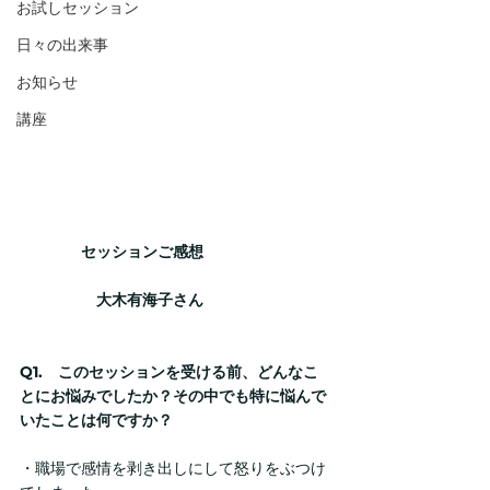
お試しセッション
日々の出来事
お知らせ
講座
　　　　セッションご感想
　　　　　大木有海子さん
Q1.　このセッションを受ける前、どんなこ
とにお悩みでしたか？その中でも特に悩んで
いたことは何ですか？
・職場で感情を剥き出しにして怒りをぶつけ